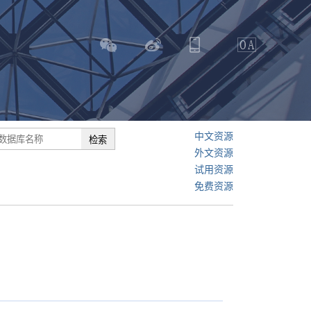
中文资源
外文资源
试用资源
免费资源