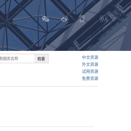
中文资源
外文资源
试用资源
免费资源