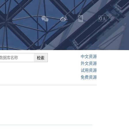
中文资源
外文资源
试用资源
免费资源