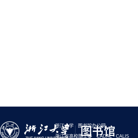
浙江大学
图书馆办公网
浙江省高校图工委
CADAL
CALIS