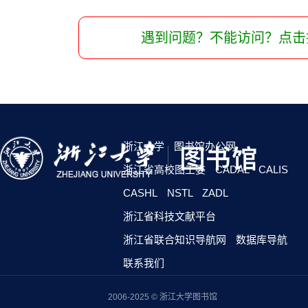
遇到问题？不能访问？点击
浙江大学
图书馆办公网
浙江省高校图工委
CADAL
CALIS
CASHL
NSTL
ZADL
浙江省科技文献平台
浙江省联合知识导航网
数据库导航
联系我们
2006-2025 © 浙江大学图书馆