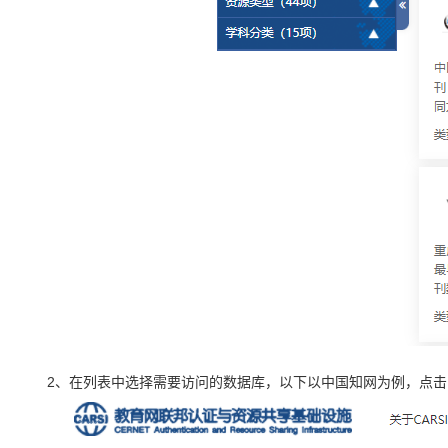
2、在列表中选择需要访问的数据库，以下以中国知网为例，点