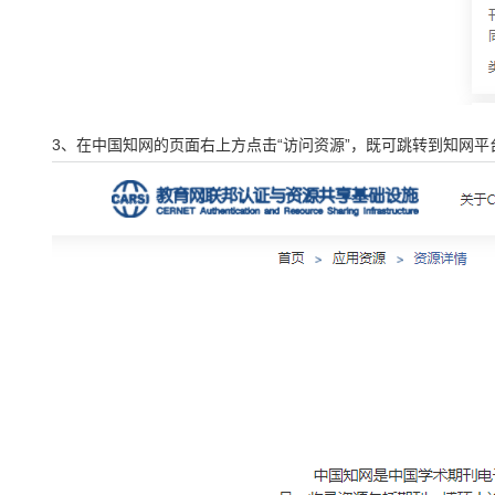
3、在中国知网的页面右上方点击“访问资源”，既可跳转到知网平