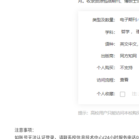
注意事项：
如账号无法认证登录，请联系校信息技术中心(24小时服务电话057