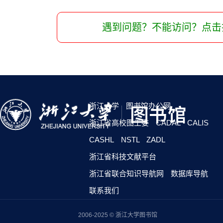
遇到问题？不能访问？点击
浙江大学
图书馆办公网
浙江省高校图工委
CADAL
CALIS
CASHL
NSTL
ZADL
浙江省科技文献平台
浙江省联合知识导航网
数据库导航
联系我们
2006-2025 © 浙江大学图书馆