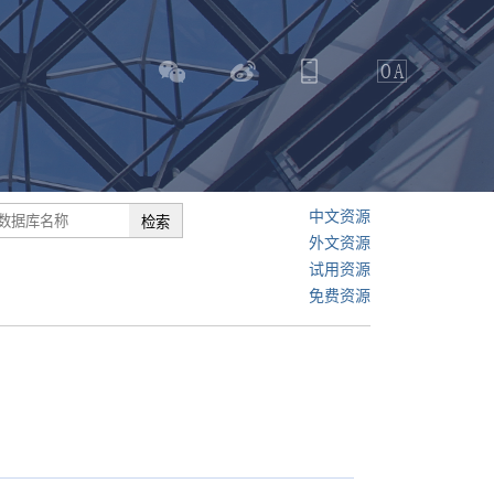
中文资源
外文资源
试用资源
免费资源