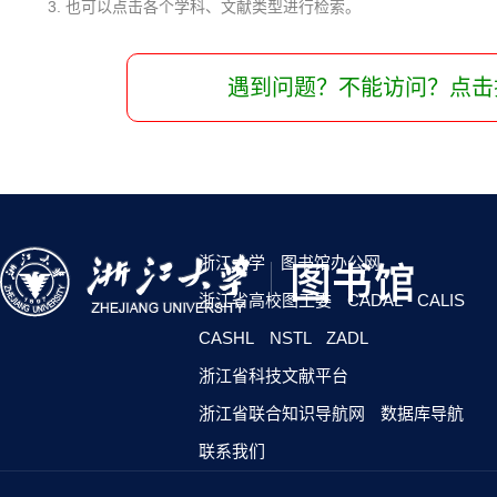
3. 也可以点击各个学科、文献类型进行检索。
遇到问题？不能访问？点击
浙江大学
图书馆办公网
浙江省高校图工委
CADAL
CALIS
CASHL
NSTL
ZADL
浙江省科技文献平台
浙江省联合知识导航网
数据库导航
联系我们