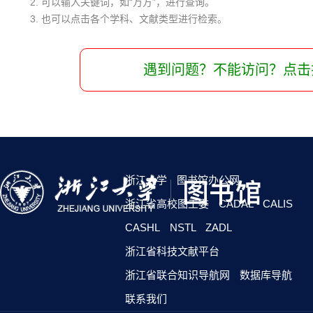
2. 可以输入关键词，如“万方”，进行查询。
3. 也可以点击各个学科、文献类型进行检索。
遇到问题？不能访问？点击
浙江大学
图书馆办公网
浙江省高校图工委
CADAL
CALIS
CASHL
NSTL
ZADL
浙江省科技文献平台
浙江省联合知识导航网
数据库导航
联系我们