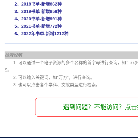
2、
2018书单-新增862种
3、
2019书单-新增856种
4、
2020书单-新增991种
5、
2021书单-新增772种
6、
2022年书单-新增1212种
检索说明
1. 可以通过一个电子资源的多个名称的首字母进行查询，如：非(Fei)
S。
2. 可以输入关键词，如“万方”，进行查询。
3. 也可以点击各个学科、文献类型进行检索。
遇到问题？不能访问？点击