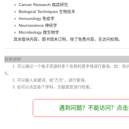
Cancer Research 癌症研究
Biological Techniques 生物技术
Immunology 免疫学
Neuroscience 神经学
Microbiology 微生物学
其余版块内容，图书馆未订购，除了免费内容，无访问权限。
检索说明
1. 可以通过一个电子资源的多个名称的首字母进行查询，如：非(Fei)
S。
2. 可以输入关键词，如“万方”，进行查询。
3. 也可以点击各个学科、文献类型进行检索。
遇到问题？不能访问？点击