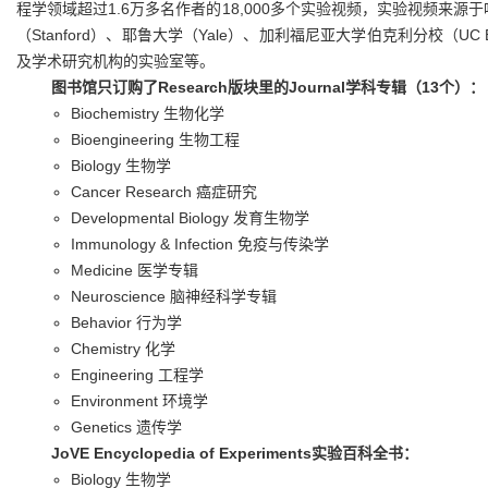
程学领域超过1.6万多名作者的18,000多个实验视频，实验视频来源于
（Stanford）、耶鲁大学（Yale）、加利福尼亚大学伯克利分校（UC 
及学术研究机构的实验室等。
图书馆只订购了Research版块里的Journal学科专辑（13个）：
Biochemistry 生物化学
Bioengineering 生物工程
Biology 生物学
Cancer Research 癌症研究
Developmental Biology 发育生物学
Immunology & Infection 免疫与传染学
Medicine 医学专辑
Neuroscience 脑神经科学专辑
Behavior 行为学
Chemistry 化学
Engineering 工程学
Environment 环境学
Genetics 遗传学
JoVE Encyclopedia of Experiments实验百科全书：
Biology 生物学