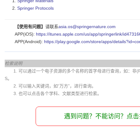
Springer Materials
Springer Protocols
【使用有问题】
请联系
asia.os@springernature.com
APP(iOS):
https://itunes.apple.com/us/app/springerlink/id473
APP(Android):
https://play.google.com/store/apps/details?id=c
检索说明
1. 可以通过一个电子资源的多个名称的首字母进行查询，如：非(Fei)
S。
2. 可以输入关键词，如“万方”，进行查询。
3. 也可以点击各个学科、文献类型进行检索。
遇到问题？不能访问？点击