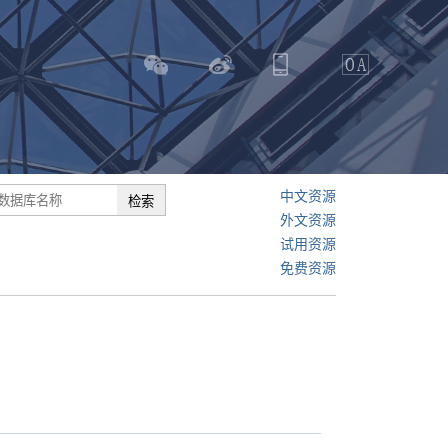
中文资源
外文资源
试用资源
免费资源