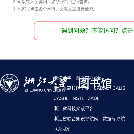
2. 可以输入关键词，如“万方”，进行查询。
3. 也可以点击各个学科、文献类型进行检索。
遇到问题？不能访问？点击
浙江大学
图书馆办公网
浙江省高校图工委
CADAL
CALIS
CASHL
NSTL
ZADL
浙江省科技文献平台
浙江省联合知识导航网
数据库导航
联系我们