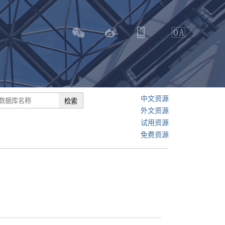
中文资源
外文资源
试用资源
免费资源