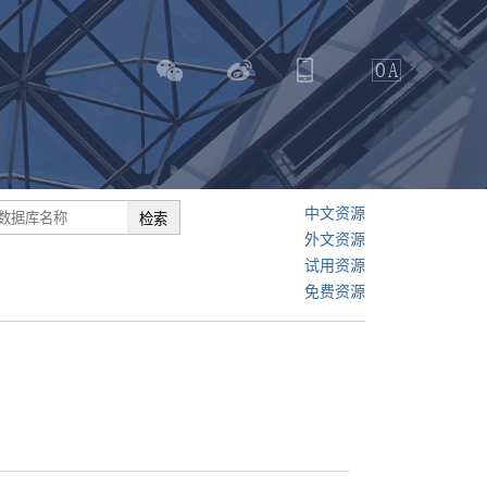
中文资源
外文资源
试用资源
免费资源