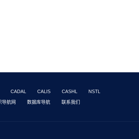
CADAL
CALIS
CASHL
NSTL
识导航网
数据库导航
联系我们