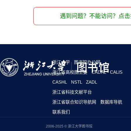
遇到问题？不能访问？点击
浙江大学
图书馆办公网
浙江省高校图工委
CADAL
CALIS
CASHL
NSTL
ZADL
浙江省科技文献平台
浙江省联合知识导航网
数据库导航
联系我们
2006-2025 © 浙江大学图书馆