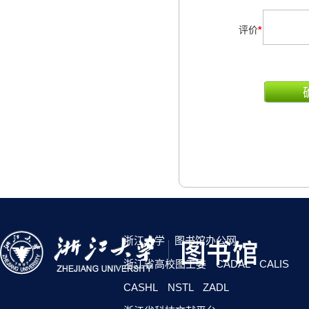
评价
*
浙江大学
图书馆办公网
浙江省高校图工委
CADAL
CALIS
CASHL
NSTL
ZADL