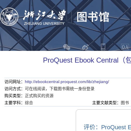
ProQuest Ebook Centr
访问网址：
http://ebookcentral.proquest.com/lib/zhejiang/
访问方式：
可在线阅读，下载图书需统一身份登录
购买类型：
正式购买的资源
主要学科：
综合
主要文献类型：
图书
评价：ProQuest E