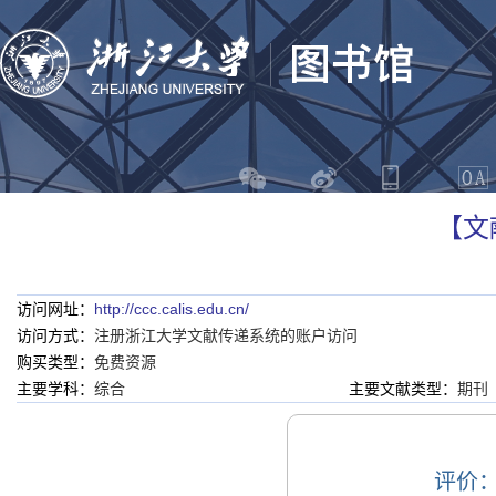
【文
访问网址：
http://ccc.calis.edu.cn/
访问方式：
注册浙江大学文献传递系统的账户访问
购买类型：
免费资源
主要学科：
综合
主要文献类型：
期刊
评价：