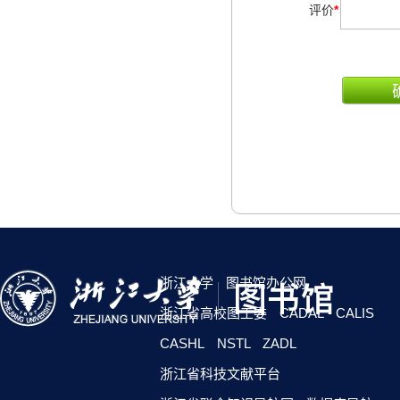
评价
*
浙江大学
图书馆办公网
浙江省高校图工委
CADAL
CALIS
CASHL
NSTL
ZADL
浙江省科技文献平台