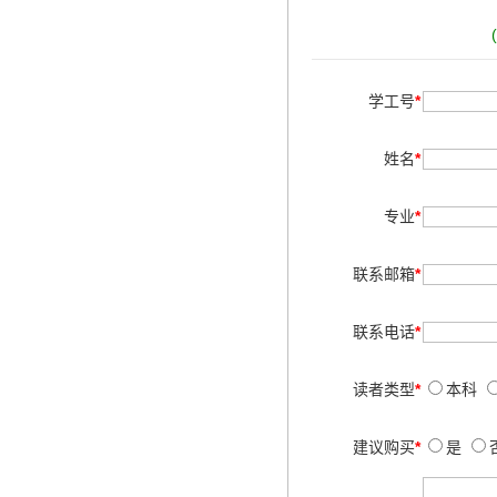
学工号
*
姓名
*
专业
*
联系邮箱
*
联系电话
*
读者类型
*
本科
建议购买
*
是