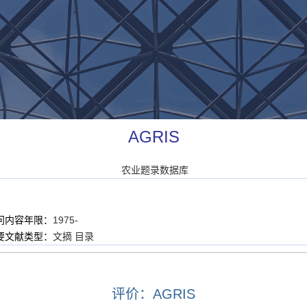
AGRIS
农业题录数据库
问内容年限：
1975-
要文献类型：
文摘 目录
评价：AGRIS