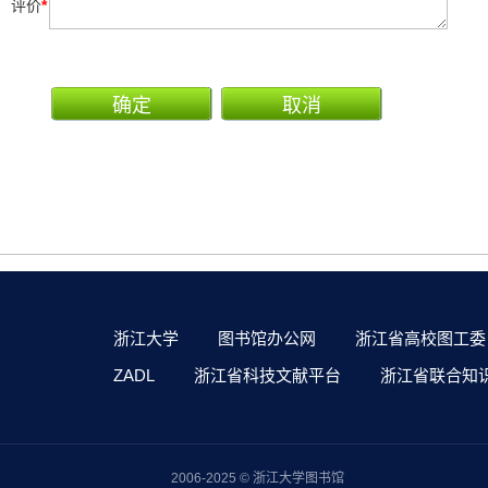
评价
*
浙江大学
图书馆办公网
浙江省高校图工委
ZADL
浙江省科技文献平台
浙江省联合知
2006-2025 © 浙江大学图书馆