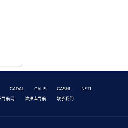
CADAL
CALIS
CASHL
NSTL
识导航网
数据库导航
联系我们