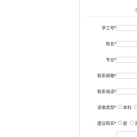
学工号
*
姓名
*
专业
*
联系邮箱
*
联系电话
*
读者类型
*
本科
建议购买
*
是