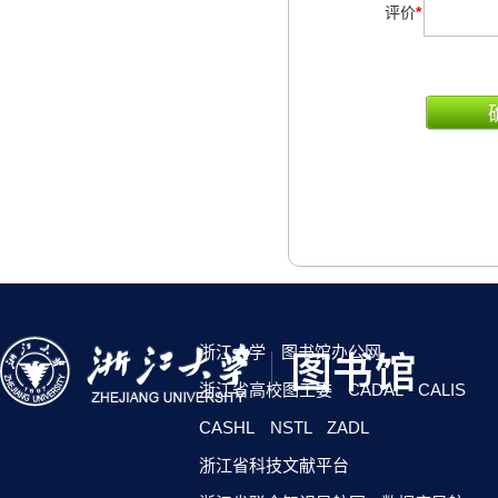
评价
*
浙江大学
图书馆办公网
浙江省高校图工委
CADAL
CALIS
CASHL
NSTL
ZADL
浙江省科技文献平台