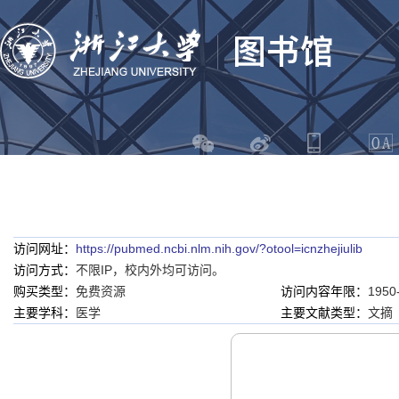
访问网址：
https://pubmed.ncbi.nlm.nih.gov/?otool=icnzhejiulib
访问方式：
不限IP，校内外均可访问。
购买类型：
免费资源
访问内容年限：
1950
主要学科：
医学
主要文献类型：
文摘