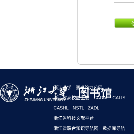
浙江大学
图书馆办公网
浙江省高校图工委
CADAL
CALIS
CASHL
NSTL
ZADL
浙江省科技文献平台
浙江省联合知识导航网
数据库导航