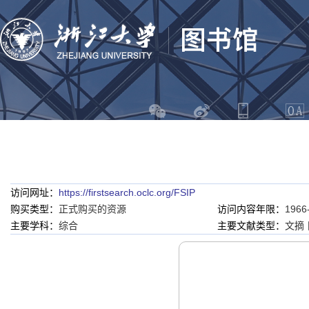
访问网址：
https://firstsearch.oclc.org/FSIP
购买类型：
正式购买的资源
访问内容年限：
1966
主要学科：
综合
主要文献类型：
文摘