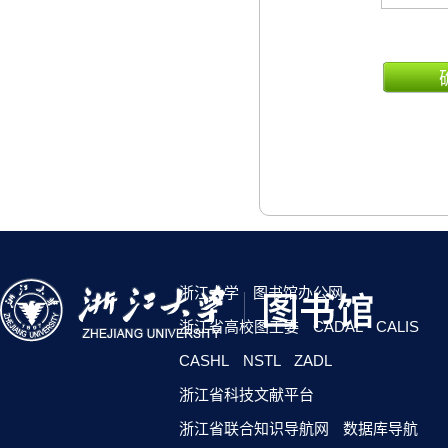
浙江大学
图书馆办公网
浙江省高校图工委
CADAL
CALIS
CASHL
NSTL
ZADL
浙江省科技文献平台
浙江省联合知识导航网
数据库导航