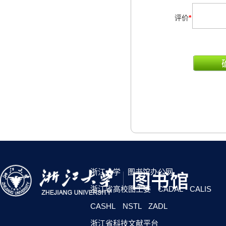
评价
*
浙江大学
图书馆办公网
浙江省高校图工委
CADAL
CALIS
CASHL
NSTL
ZADL
浙江省科技文献平台