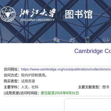
Cambridge
访问网址：
https://www.cambridge.org/core/publications/collection
访问方式：
校内IP控制使用。
购买类型：
试用资源
主要学科：
人文、社科
主要文献类型：
图书
(试用资源)访问时间段：
即日起至2026年8月31日