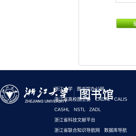
浙江大学
图书馆办公网
浙江省高校图工委
CADAL
CALIS
CASHL
NSTL
ZADL
浙江省科技文献平台
浙江省联合知识导航网
数据库导航