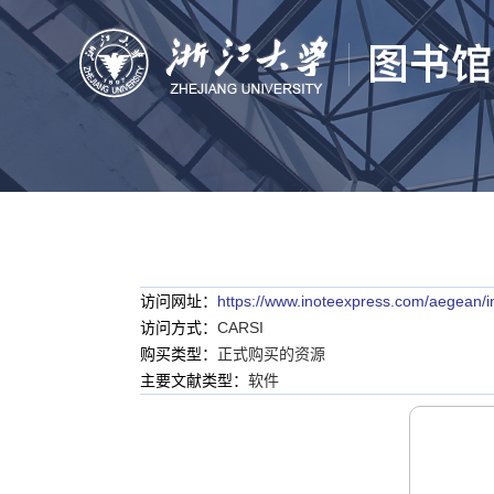
访问网址：
https://www.inoteexpress.com/aegean/i
访问方式：
CARSI
购买类型：
正式购买的资源
主要文献类型：
软件