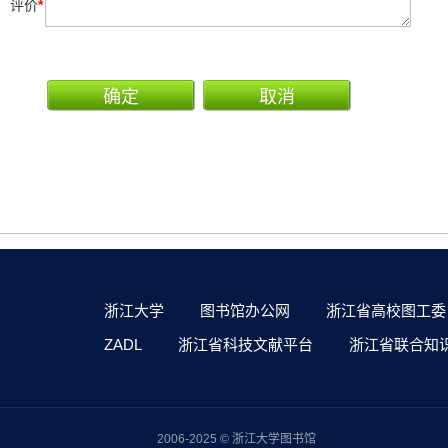
评价
*
浙江大学
图书馆办公网
浙江省高校图工委
ZADL
浙江省科技文献平台
浙江省联合知
2006-2025 © 浙江大学图书馆