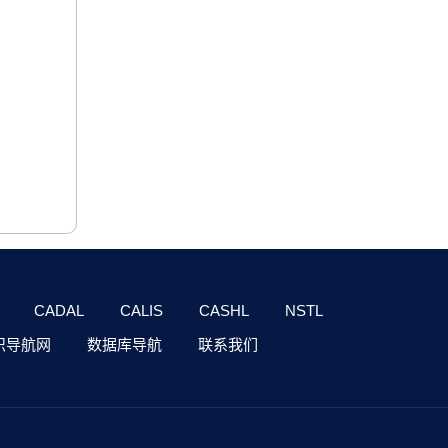
CADAL
CALIS
CASHL
NSTL
识导航网
数据库导航
联系我们