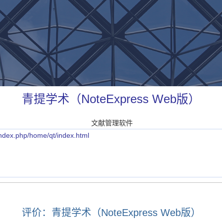
青提学术（NoteExpress Web版）
文献管理软件
ndex.php/home/qt/index.html
评价：青提学术（NoteExpress Web版）