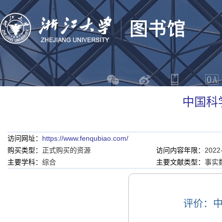
中国科
访问网址：
https://www.fenqubiao.com/
购买类型：
正式购买的资源
访问内容年限：
2022
主要学科：
综合
主要文献类型：
事实
评价：