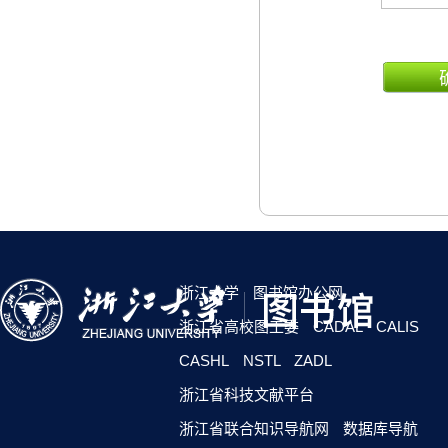
浙江大学
图书馆办公网
浙江省高校图工委
CADAL
CALIS
CASHL
NSTL
ZADL
浙江省科技文献平台
浙江省联合知识导航网
数据库导航