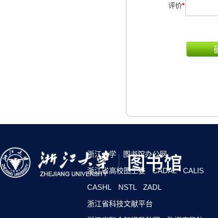
评价
*
浙江大学
图书馆办公网
浙江省高校图工委
CADAL
CALIS
CASHL
NSTL
ZADL
浙江省科技文献平台