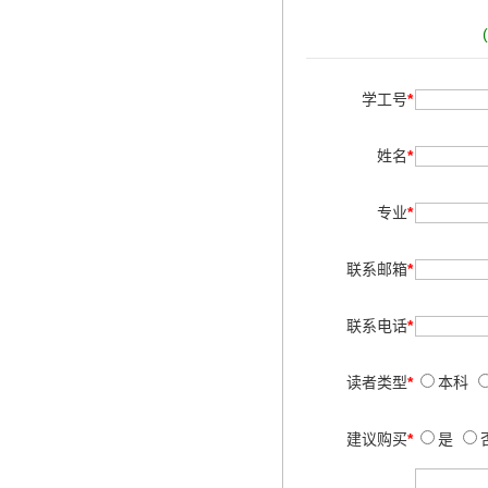
学工号
*
姓名
*
专业
*
联系邮箱
*
联系电话
*
读者类型
*
本科
建议购买
*
是