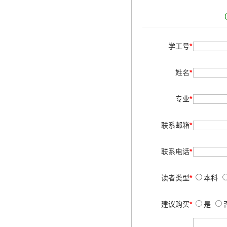
学工号
*
姓名
*
专业
*
联系邮箱
*
联系电话
*
读者类型
*
本科
建议购买
*
是