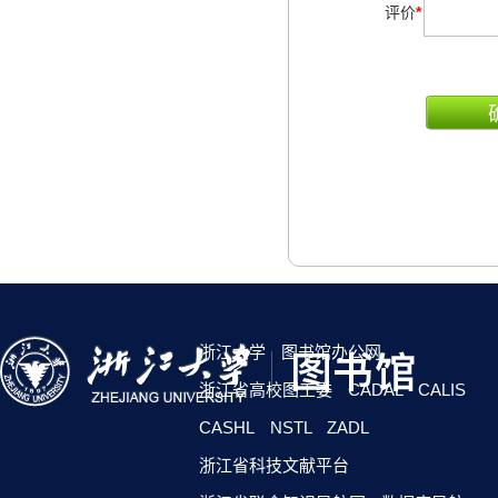
评价
*
浙江大学
图书馆办公网
浙江省高校图工委
CADAL
CALIS
CASHL
NSTL
ZADL
浙江省科技文献平台