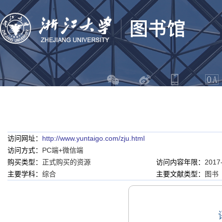
访问网址：
http://www.yuntaigo.com/zju.html
访问方式：
PC端+微信端
购买类型：
正式购买的资源
访问内容年限：
2017
主要学科：
综合
主要文献类型：
图书