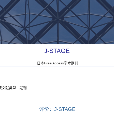
J-STAGE
日本Free Access学术期刊
要文献类型：
期刊
评价：J-STAGE