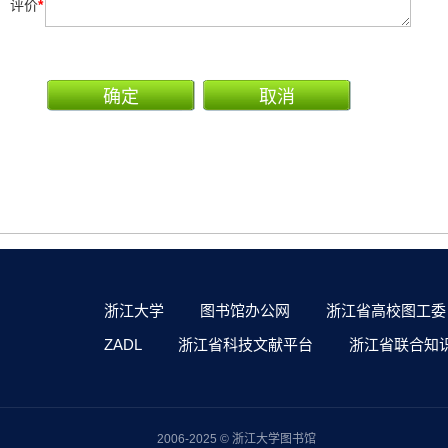
评价
*
浙江大学
图书馆办公网
浙江省高校图工委
ZADL
浙江省科技文献平台
浙江省联合知
2006-2025 © 浙江大学图书馆