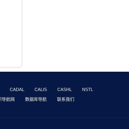
CADAL
CALIS
CASHL
NSTL
识导航网
数据库导航
联系我们