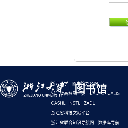
浙江大学
图书馆办公网
浙江省高校图工委
CADAL
CALIS
CASHL
NSTL
ZADL
浙江省科技文献平台
浙江省联合知识导航网
数据库导航