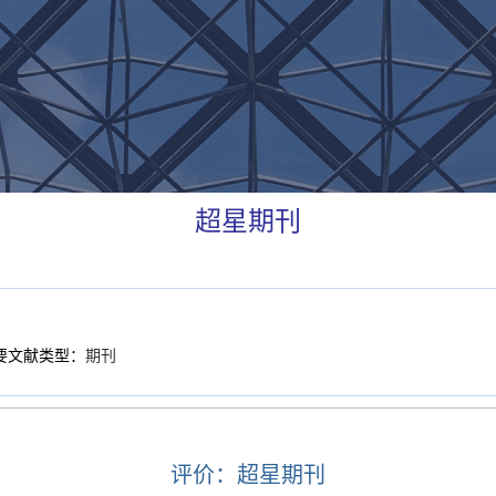
超星期刊
要文献类型：
期刊
评价：超星期刊