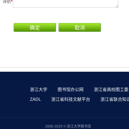
评价
*
浙江大学
图书馆办公网
浙江省高校图工委
ZADL
浙江省科技文献平台
浙江省联合知
2006-2025 © 浙江大学图书馆