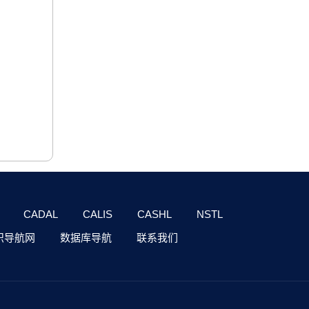
CADAL
CALIS
CASHL
NSTL
识导航网
数据库导航
联系我们