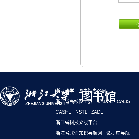
浙江大学
图书馆办公网
浙江省高校图工委
CADAL
CALIS
CASHL
NSTL
ZADL
浙江省科技文献平台
浙江省联合知识导航网
数据库导航