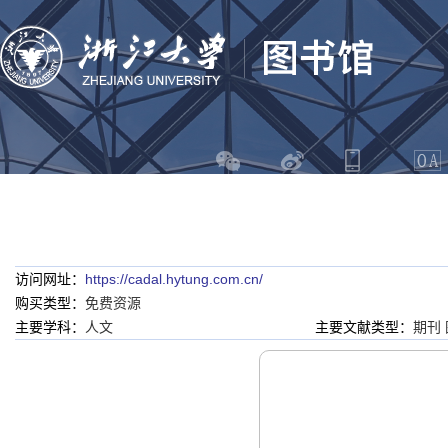
访问网址：
https://cadal.hytung.com.cn/
购买类型：
免费资源
主要学科：
人文
主要文献类型：
期刊 