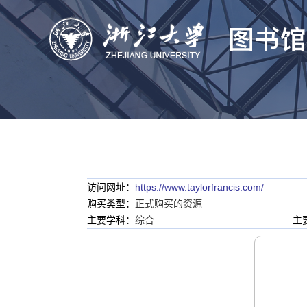
访问网址：
https://www.taylorfrancis.com/
购买类型：
正式购买的资源
主要学科：
综合
主