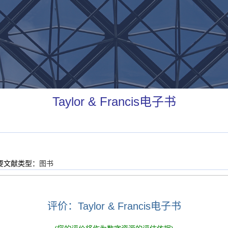
Taylor & Francis电子书
要文献类型：
图书
评价：Taylor & Francis电子书