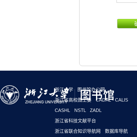
浙江大学
图书馆办公网
浙江省高校图工委
CADAL
CALIS
CASHL
NSTL
ZADL
浙江省科技文献平台
浙江省联合知识导航网
数据库导航