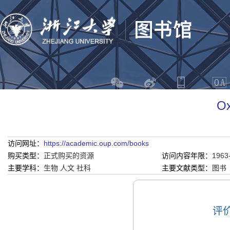
Ox
访问网址：
https://academic.oup.com/books
购买类型：
正式购买的资源
访问内容年限：
1963
主要学科：
生物 人文 社科
主要文献类型：
图书
评价：