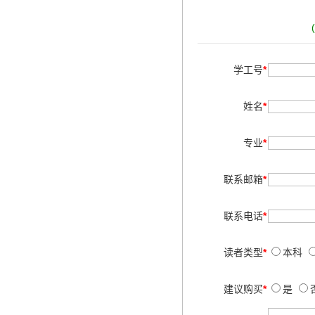
学工号
*
姓名
*
专业
*
联系邮箱
*
联系电话
*
读者类型
*
本科
建议购买
*
是