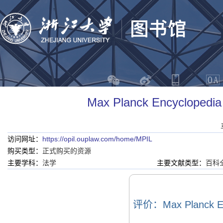
Max Planck Encycloped
访问网址：
https://opil.ouplaw.com/home/MPIL
购买类型：
正式购买的资源
主要学科：
法学
主要文献类型：
百科
评价：Max Planck Enc