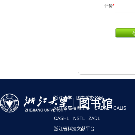
评价
*
浙江大学
图书馆办公网
浙江省高校图工委
CADAL
CALIS
CASHL
NSTL
ZADL
浙江省科技文献平台