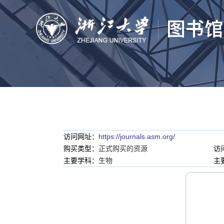
访问网址：
https://journals.asm.org/
购买类型：
正式购买的资源
访
主要学科：
生物
主